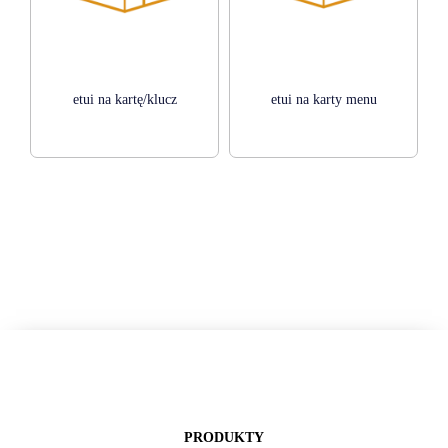
etui na kartę/klucz
etui na karty menu
PRODUKTY