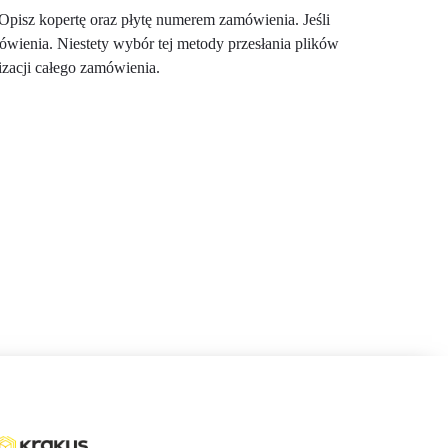
Opisz kopertę oraz płytę numerem zamówienia. Jeśli
mówienia. Niestety wybór tej metody przesłania plików
zacji całego zamówienia.